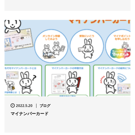
2022.5.20
ブログ
マイナンバーカード