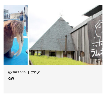
2022.5.15
ブログ
GW