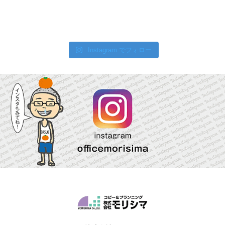
Instagram でフォロー