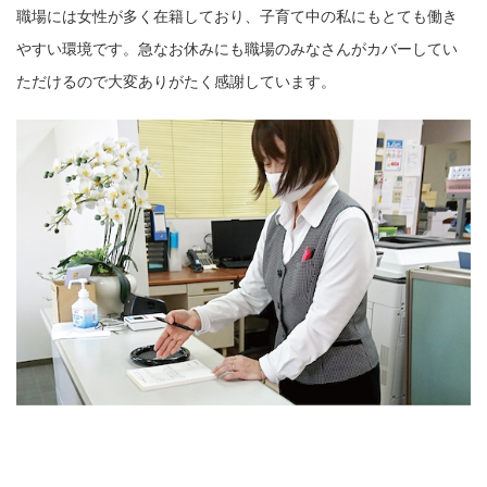
職場には女性が多く在籍しており、子育て中の私にもとても働き
やすい環境です。急なお休みにも職場のみなさんがカバーしてい
ただけるので大変ありがたく感謝しています。