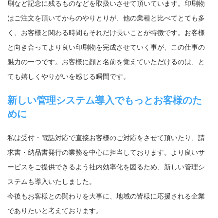
刷など記念に残るものなどを取扱いさせて頂いています。印刷物
はご注文を頂いてからのやりとりが、他の業種と比べてとても多
く、お客様と関わる時間もそれだけ長いことが特徴です。お客様
と向き合ってより良い印刷物を完成させていく事が、この仕事の
魅力の一つです。お客様に顔と名前を覚えていただけるのは、と
ても嬉しくやりがいを感じる瞬間です。
新しい管理システム導入でもっとお客様のた
めに
私は受付・電話対応で直接お客様のご対応をさせて頂いたり、請
求書・納品書発行の業務を中心に担当しております。より良いサ
ービスをご提供できるよう社内効率化を図るため、新しい管理シ
ステムも導入いたしました。
今後もお客様との関わりを大事に、地域の皆様に応援される企業
でありたいと考えております。