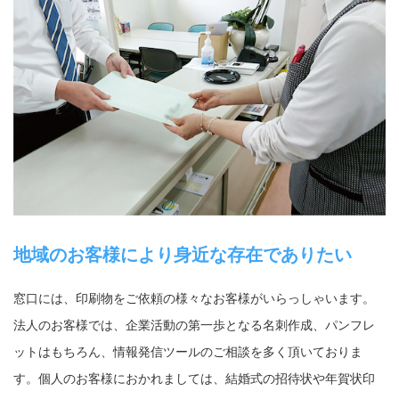
地域のお客様により身近な存在でありたい
窓口には、印刷物をご依頼の様々なお客様がいらっしゃいます。
法人のお客様では、企業活動の第一歩となる名刺作成、パンフレ
ットはもちろん、情報発信ツールのご相談を多く頂いておりま
す。個人のお客様におかれましては、結婚式の招待状や年賀状印