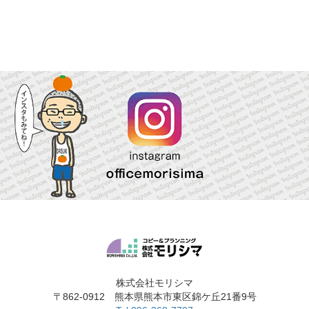
株式会社モリシマ
〒862-0912 熊本県熊本市東区錦ケ丘21番9号