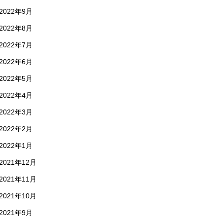
2022年9月
2022年8月
2022年7月
2022年6月
2022年5月
2022年4月
2022年3月
2022年2月
2022年1月
2021年12月
2021年11月
2021年10月
2021年9月