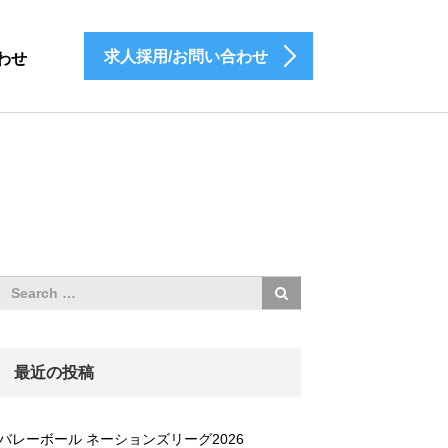
求人採用/お問い合わせ
わせ
最近の投稿
バレーボール ネーションズリーグ2026