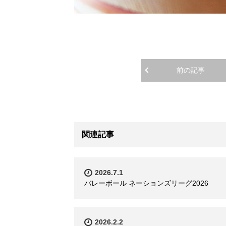
前の記事
関連記事
2026.7.1
バレーボール ネーションズリーグ2026
2026.2.2