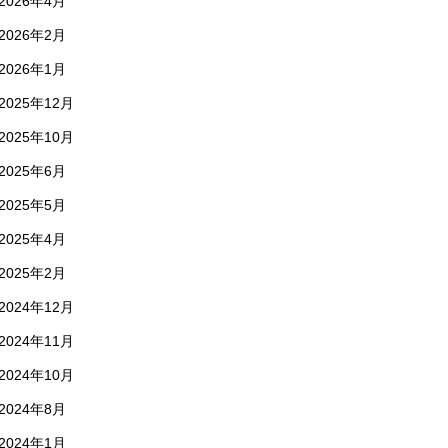
2026年4月
2026年2月
2026年1月
2025年12月
2025年10月
2025年6月
2025年5月
2025年4月
2025年2月
2024年12月
2024年11月
2024年10月
2024年8月
2024年1月