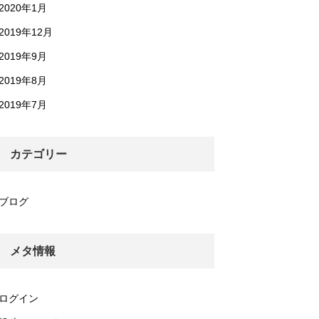
2020年1月
2019年12月
2019年9月
2019年8月
2019年7月
カテゴリー
ブログ
メタ情報
ログイン