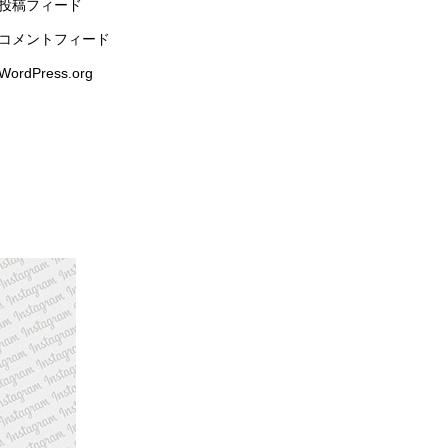
投稿フィード
コメントフィード
WordPress.org