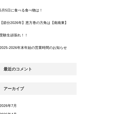
5月5日に食べる食べ物は！
【節分2026年】恵方巻の方角は【南南東】
受験生頑張れ！！
2025-2026年末年始の営業時間のお知らせ
最近のコメント
アーカイブ
2026年7月