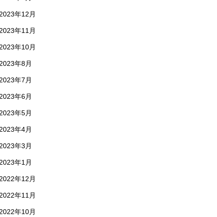
2023年12月
2023年11月
2023年10月
2023年8月
2023年7月
2023年6月
2023年5月
2023年4月
2023年3月
2023年1月
2022年12月
2022年11月
2022年10月