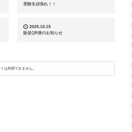
受験生頑張れ！！
2025.10.15
販促QR便のお知らせ
ントは利用できません。