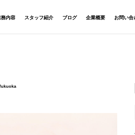
業務内容
スタッフ紹介
ブログ
企業概要
お問い合
fukuoka