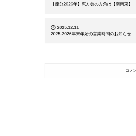
【節分2026年】恵方巻の方角は【南南東】
2025.12.11
2025-2026年末年始の営業時間のお知らせ
コメ