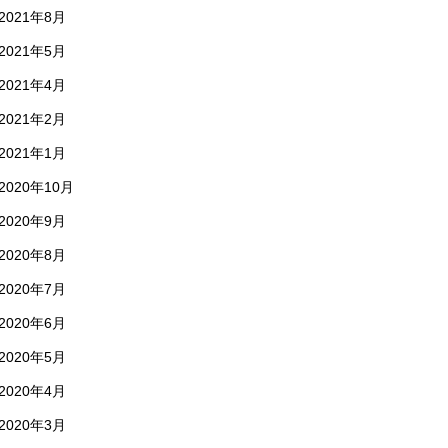
2021年8月
2021年5月
2021年4月
2021年2月
2021年1月
2020年10月
2020年9月
2020年8月
2020年7月
2020年6月
2020年5月
2020年4月
2020年3月