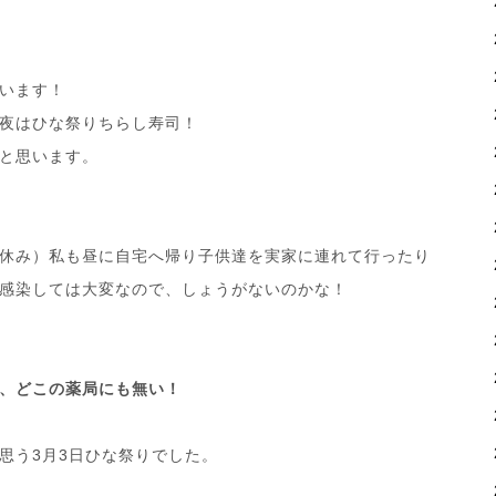
います！
夜はひな祭りちらし寿司！
と思います。
休み）私も昼に自宅へ帰り子供達を実家に連れて行ったり
感染しては大変なので、しょうがないのかな！
、どこの薬局にも無い！
と思う3月3日ひな祭りでした。