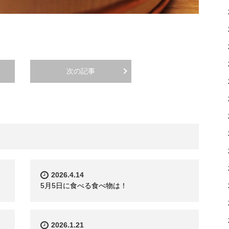
次の記事
2026.4.14
5月5日に食べる食べ物は！
2026.1.21