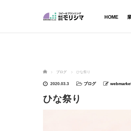
HOME
ホーム
ブログ
ひな祭り
2020.03.3
ブログ
webmarke
ひな祭り