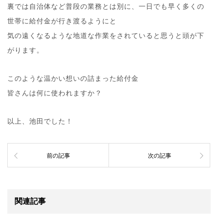
裏では自治体など普段の業務とは別に、一日でも早く多くの
世帯に給付金が行き渡るようにと
気の遠くなるような地道な作業をされていると思うと頭が下
がります。
このような温かい想いの詰まった給付金
皆さんは何に使われますか？
以上、池田でした！
前の記事
次の記事
関連記事