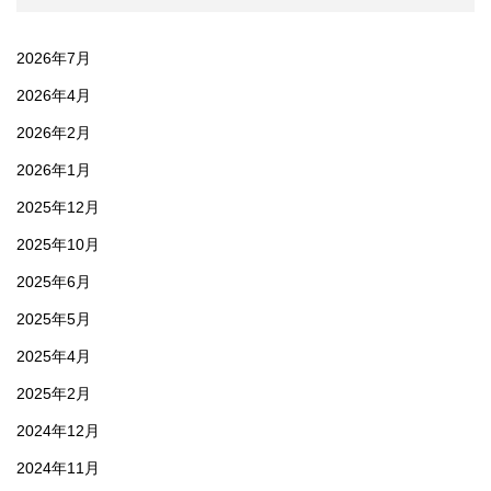
2026年7月
2026年4月
2026年2月
2026年1月
2025年12月
2025年10月
2025年6月
2025年5月
2025年4月
2025年2月
2024年12月
2024年11月