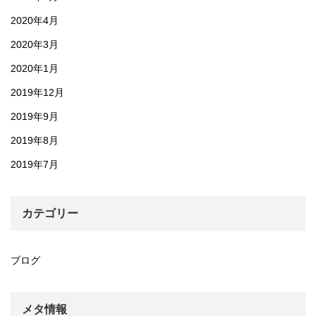
2020年4月
2020年3月
2020年1月
2019年12月
2019年9月
2019年8月
2019年7月
カテゴリー
ブログ
メタ情報