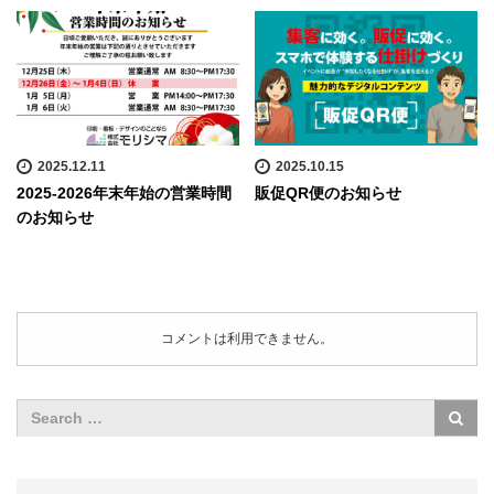
2025.12.11
2025.10.15
2025-2026年末年始の営業時間
販促QR便のお知らせ
のお知らせ
コメントは利用できません。