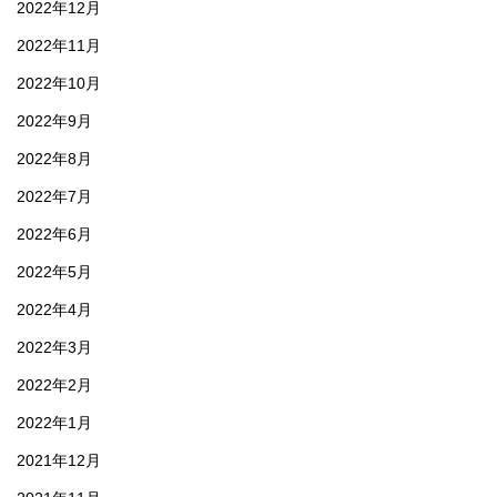
2022年12月
2022年11月
2022年10月
2022年9月
2022年8月
2022年7月
2022年6月
2022年5月
2022年4月
2022年3月
2022年2月
2022年1月
2021年12月