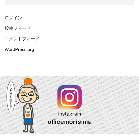
ログイン
投稿フィード
コメントフィード
WordPress.org