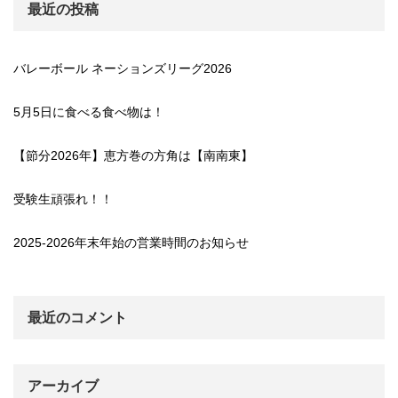
最近の投稿
バレーボール ネーションズリーグ2026
5月5日に食べる食べ物は！
【節分2026年】恵方巻の方角は【南南東】
受験生頑張れ！！
2025-2026年末年始の営業時間のお知らせ
最近のコメント
アーカイブ