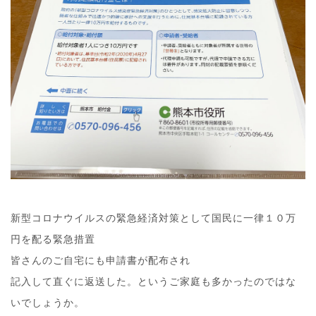
新型コロナウイルスの緊急経済対策として国民に一律１０万
円を配る緊急措置
皆さんのご自宅にも申請書が配布され
記入して直ぐに返送した。というご家庭も多かったのではな
いでしょうか。