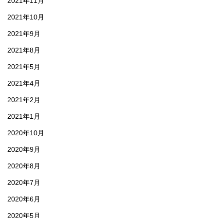
2021年11月
2021年10月
2021年9月
2021年8月
2021年5月
2021年4月
2021年2月
2021年1月
2020年10月
2020年9月
2020年8月
2020年7月
2020年6月
2020年5月