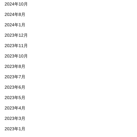
2024年10月
2024年8月
2024年1月
2023年12月
2023年11月
2023年10月
2023年8月
2023年7月
2023年6月
2023年5月
2023年4月
2023年3月
2023年1月