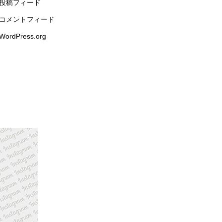
投稿フィード
コメントフィード
WordPress.org