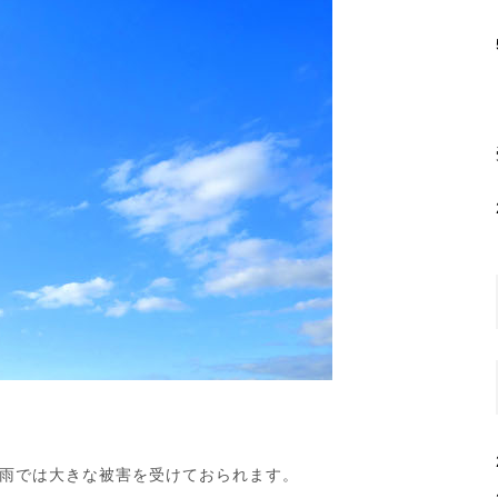
雨では大きな被害を受けておられます。