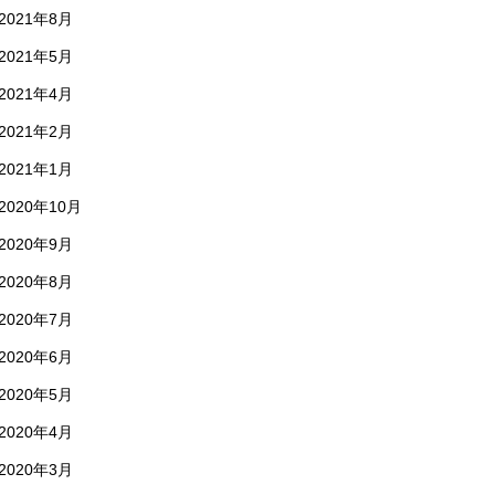
2021年8月
2021年5月
2021年4月
2021年2月
2021年1月
2020年10月
2020年9月
2020年8月
2020年7月
2020年6月
2020年5月
2020年4月
2020年3月