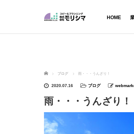
HOME
ホーム
ブログ
雨・・・うんざり！
2020.07.16
ブログ
webmark
雨・・・うんざり！