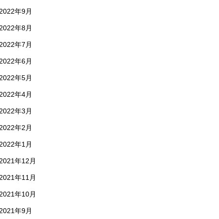
2022年9月
2022年8月
2022年7月
2022年6月
2022年5月
2022年4月
2022年3月
2022年2月
2022年1月
2021年12月
2021年11月
2021年10月
2021年9月