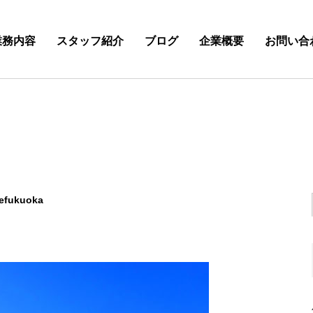
業務内容
スタッフ紹介
ブログ
企業概要
お問い合
efukuoka