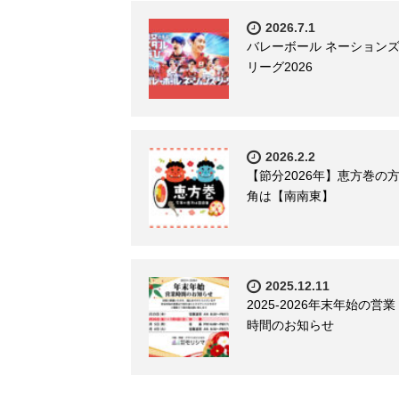
2026.7.1
バレーボール ネーション
リーグ2026
2026.2.2
【節分2026年】恵方巻の
角は【南南東】
2025.12.11
2025-2026年末年始の営業
時間のお知らせ