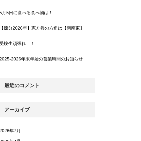
5月5日に食べる食べ物は！
【節分2026年】恵方巻の方角は【南南東】
受験生頑張れ！！
2025-2026年末年始の営業時間のお知らせ
最近のコメント
アーカイブ
2026年7月