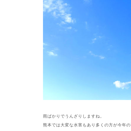
雨ばかりでうんざりしますね。
熊本では大変な水害もあり多くの方が今年の