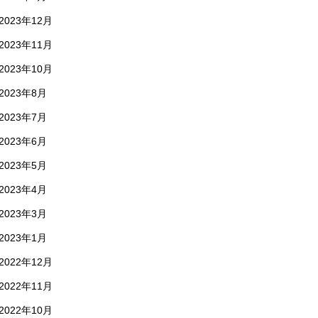
2023年12月
2023年11月
2023年10月
2023年8月
2023年7月
2023年6月
2023年5月
2023年4月
2023年3月
2023年1月
2022年12月
2022年11月
2022年10月