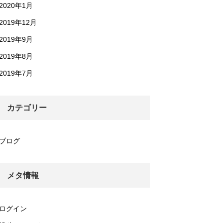
2020年1月
2019年12月
2019年9月
2019年8月
2019年7月
カテゴリー
ブログ
メタ情報
ログイン