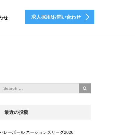
求人採用/お問い合わせ
わせ
最近の投稿
バレーボール ネーションズリーグ2026