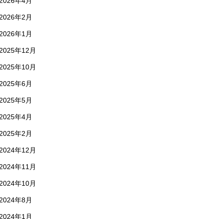
2026年4月
2026年2月
2026年1月
2025年12月
2025年10月
2025年6月
2025年5月
2025年4月
2025年2月
2024年12月
2024年11月
2024年10月
2024年8月
2024年1月