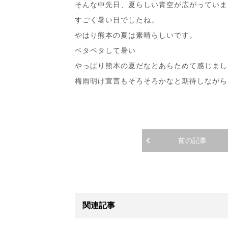
そんな中先日、夏らしい青空が広がっていま
すごく暑い日でしたね。
やはり熊本の夏は素晴らしいです。
ベタベタして暑い
やっぱり熊本の夏だなとあらためて感じまし
梅雨明け宣言もそろそろかなと期待しながら
前の記事
関連記事