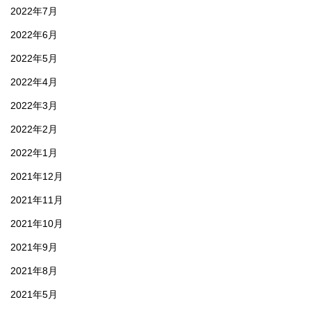
2022年7月
2022年6月
2022年5月
2022年4月
2022年3月
2022年2月
2022年1月
2021年12月
2021年11月
2021年10月
2021年9月
2021年8月
2021年5月