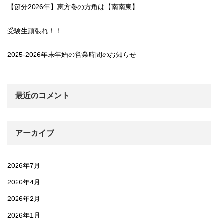
【節分2026年】恵方巻の方角は【南南東】
受験生頑張れ！！
2025-2026年末年始の営業時間のお知らせ
最近のコメント
アーカイブ
2026年7月
2026年4月
2026年2月
2026年1月