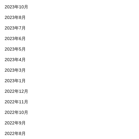
2023年10月
2023年8月
2023年7月
2023年6月
2023年5月
2023年4月
2023年3月
2023年1月
2022年12月
2022年11月
2022年10月
2022年9月
2022年8月