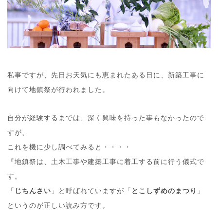
私事ですが、先日お天気にも恵まれたある日に、新築工事に
向けて地鎮祭が行われました。
自分が経験するまでは、深く興味を持った事もなかったので
すが、
これを機に少し調べてみると・・・・
『地鎮祭は、土木工事や建築工事に着工する前に行う儀式で
す。
「
じちんさい
」と呼ばれていますが「
とこしずめのまつり
」
というのが正しい読み方です。