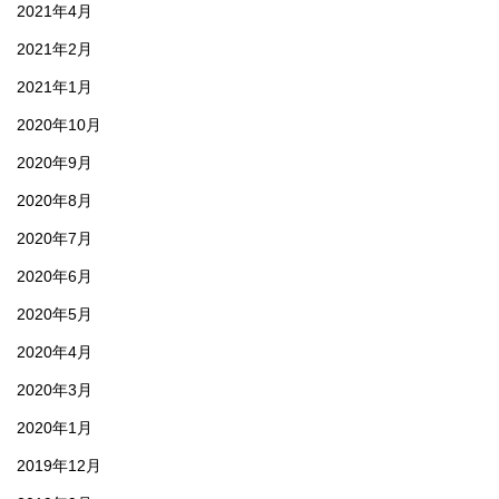
2021年4月
2021年2月
2021年1月
2020年10月
2020年9月
2020年8月
2020年7月
2020年6月
2020年5月
2020年4月
2020年3月
2020年1月
2019年12月