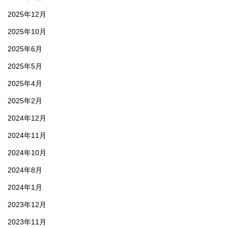
2025年12月
2025年10月
2025年6月
2025年5月
2025年4月
2025年2月
2024年12月
2024年11月
2024年10月
2024年8月
2024年1月
2023年12月
2023年11月