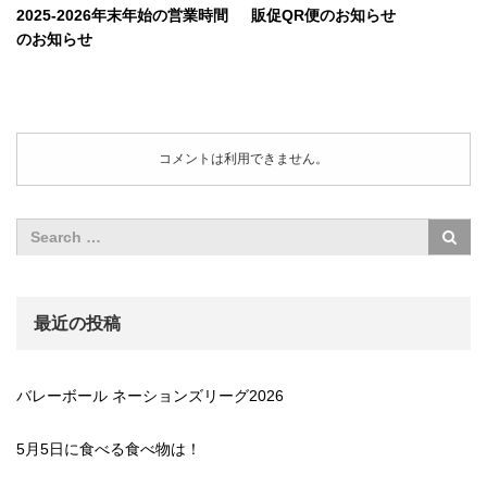
2025-2026年末年始の営業時間
販促QR便のお知らせ
のお知らせ
コメントは利用できません。
最近の投稿
バレーボール ネーションズリーグ2026
5月5日に食べる食べ物は！