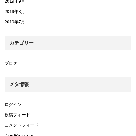
2019年9月
2019年8月
2019年7月
カテゴリー
ブログ
メタ情報
ログイン
投稿フィード
コメントフィード
WordPress.org