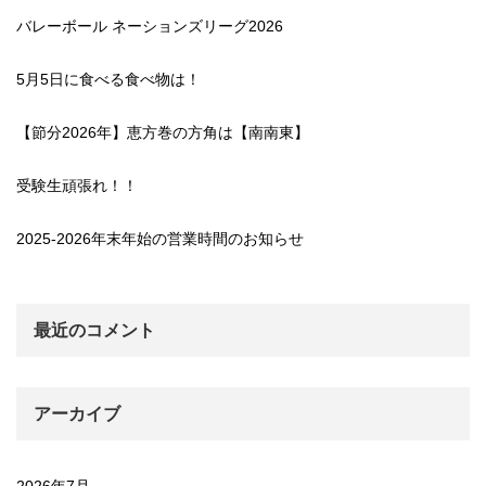
バレーボール ネーションズリーグ2026
5月5日に食べる食べ物は！
【節分2026年】恵方巻の方角は【南南東】
受験生頑張れ！！
2025-2026年末年始の営業時間のお知らせ
最近のコメント
アーカイブ
2026年7月