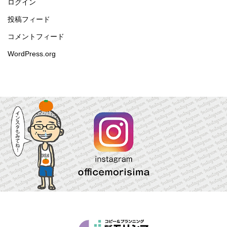
ログイン
投稿フィード
コメントフィード
WordPress.org