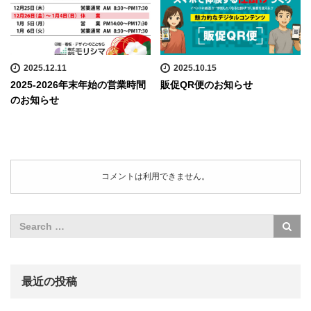
2025.12.11
2025.10.15
2025-2026年末年始の営業時間
販促QR便のお知らせ
のお知らせ
コメントは利用できません。
最近の投稿