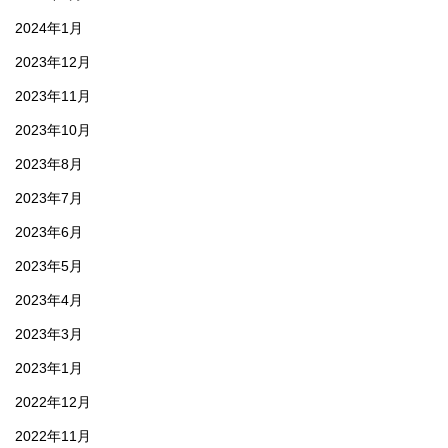
2024年1月
2023年12月
2023年11月
2023年10月
2023年8月
2023年7月
2023年6月
2023年5月
2023年4月
2023年3月
2023年1月
2022年12月
2022年11月