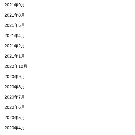
2021年9月
2021年8月
2021年5月
2021年4月
2021年2月
2021年1月
2020年10月
2020年9月
2020年8月
2020年7月
2020年6月
2020年5月
2020年4月