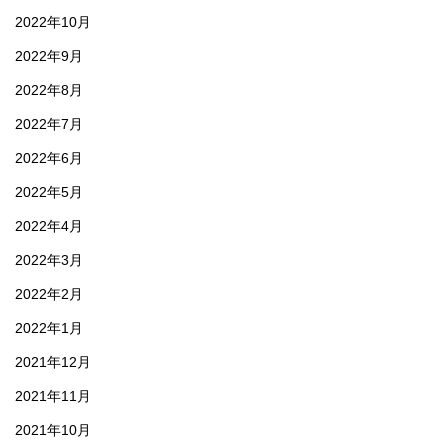
2022年10月
2022年9月
2022年8月
2022年7月
2022年6月
2022年5月
2022年4月
2022年3月
2022年2月
2022年1月
2021年12月
2021年11月
2021年10月