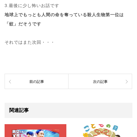
3.最後に少し怖いお話です
地球上でもっとも人間の命を奪っている殺人生物第一位は
「蚊」だそうです
それではまた次回・・・
前の記事
次の記事
関連記事