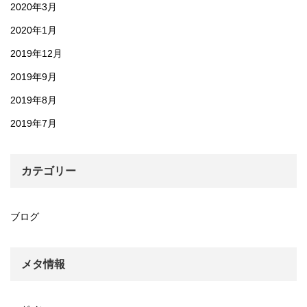
2020年3月
2020年1月
2019年12月
2019年9月
2019年8月
2019年7月
カテゴリー
ブログ
メタ情報