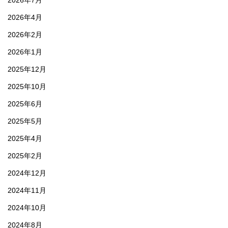
2026年4月
2026年2月
2026年1月
2025年12月
2025年10月
2025年6月
2025年5月
2025年4月
2025年2月
2024年12月
2024年11月
2024年10月
2024年8月