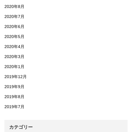
2020年8月
2020年7月
2020年6月
2020年5月
2020年4月
2020年3月
2020年1月
2019年12月
2019年9月
2019年8月
2019年7月
カテゴリー