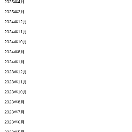
2025年4月
2025年2月
2024年12月
2024年11月
2024年10月
2024年8月
2024年1月
2023年12月
2023年11月
2023年10月
2023年8月
2023年7月
2023年6月