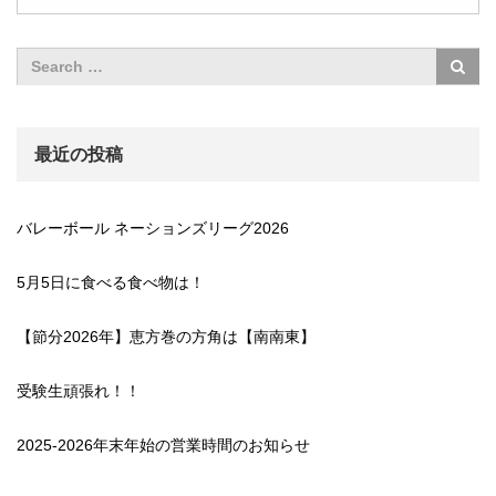
最近の投稿
バレーボール ネーションズリーグ2026
5月5日に食べる食べ物は！
【節分2026年】恵方巻の方角は【南南東】
受験生頑張れ！！
2025-2026年末年始の営業時間のお知らせ