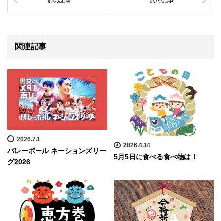
前の記事
次の記事
関連記事
2026.7.1
2026.4.14
バレーボール ネーションズリー
5月5日に食べる食べ物は！
グ2026