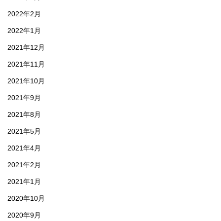
2022年2月
2022年1月
2021年12月
2021年11月
2021年10月
2021年9月
2021年8月
2021年5月
2021年4月
2021年2月
2021年1月
2020年10月
2020年9月