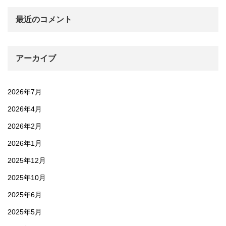
最近のコメント
アーカイブ
2026年7月
2026年4月
2026年2月
2026年1月
2025年12月
2025年10月
2025年6月
2025年5月