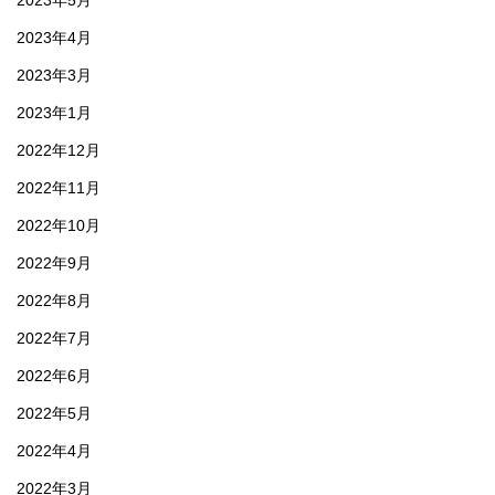
2023年5月
2023年4月
2023年3月
2023年1月
2022年12月
2022年11月
2022年10月
2022年9月
2022年8月
2022年7月
2022年6月
2022年5月
2022年4月
2022年3月