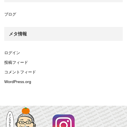
ブログ
メタ情報
ログイン
投稿フィード
コメントフィード
WordPress.org