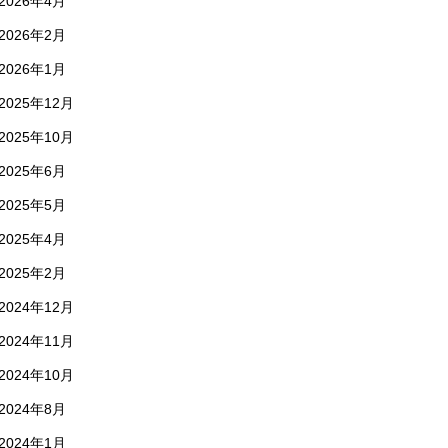
2026年4月
2026年2月
2026年1月
2025年12月
2025年10月
2025年6月
2025年5月
2025年4月
2025年2月
2024年12月
2024年11月
2024年10月
2024年8月
2024年1月