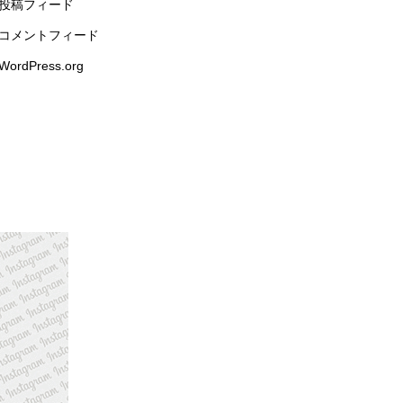
投稿フィード
コメントフィード
WordPress.org