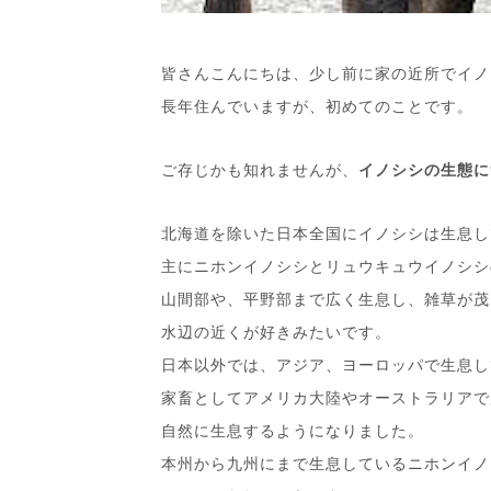
皆さんこんにちは、少し前に家の近所でイノ
長年住んでいますが、初めてのことです。
ご存じかも知れませんが、
イノシシの生態に
北海道を除いた日本全国にイノシシは生息し
主にニホンイノシシとリュウキュウイノシシ
山間部や、平野部まで広く生息し、雑草が茂
水辺の近くが好きみたいです。
日本以外では、アジア、ヨーロッパで生息し
家畜としてアメリカ大陸やオーストラリアで
自然に生息するようになりました。
本州から九州にまで生息しているニホンイノシ