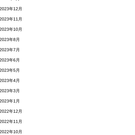
2023年12月
2023年11月
2023年10月
2023年8月
2023年7月
2023年6月
2023年5月
2023年4月
2023年3月
2023年1月
2022年12月
2022年11月
2022年10月