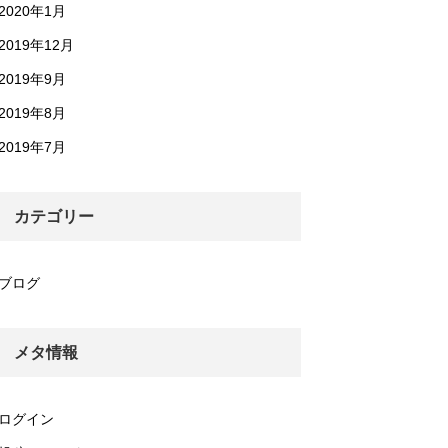
2020年1月
2019年12月
2019年9月
2019年8月
2019年7月
カテゴリー
ブログ
メタ情報
ログイン