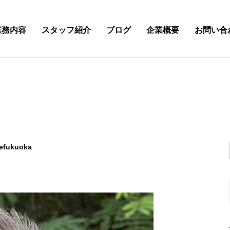
業務内容
スタッフ紹介
ブログ
企業概要
お問い合
efukuoka