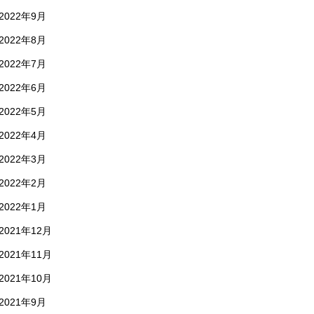
2022年9月
2022年8月
2022年7月
2022年6月
2022年5月
2022年4月
2022年3月
2022年2月
2022年1月
2021年12月
2021年11月
2021年10月
2021年9月