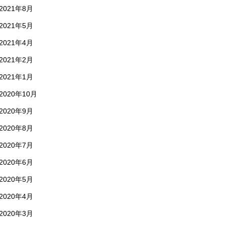
2021年8月
2021年5月
2021年4月
2021年2月
2021年1月
2020年10月
2020年9月
2020年8月
2020年7月
2020年6月
2020年5月
2020年4月
2020年3月