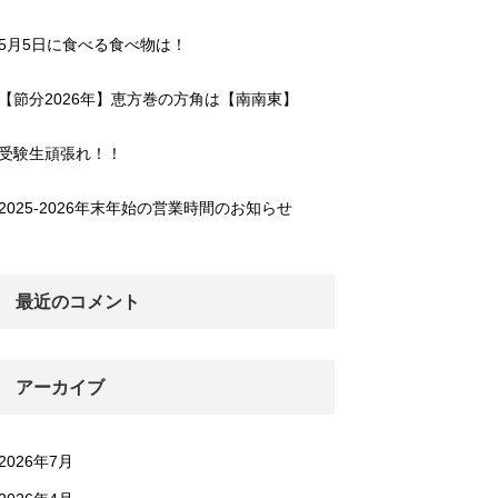
5月5日に食べる食べ物は！
【節分2026年】恵方巻の方角は【南南東】
受験生頑張れ！！
2025-2026年末年始の営業時間のお知らせ
最近のコメント
アーカイブ
2026年7月