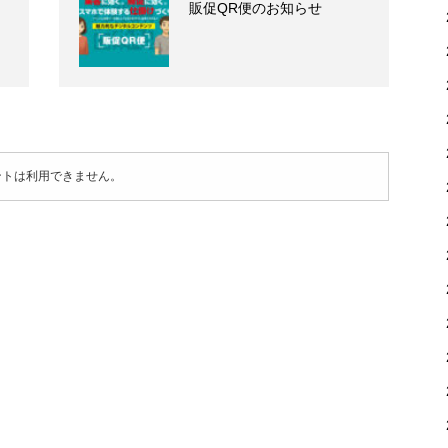
販促QR便のお知らせ
ントは利用できません。