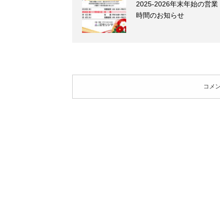
2025-2026年末年始の営業
時間のお知らせ
コメ