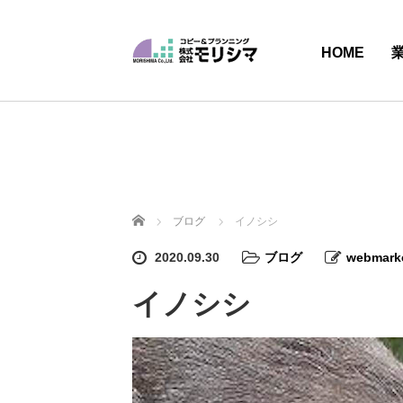
HOME
ホーム
ブログ
イノシシ
2020.09.30
ブログ
webmark
イノシシ