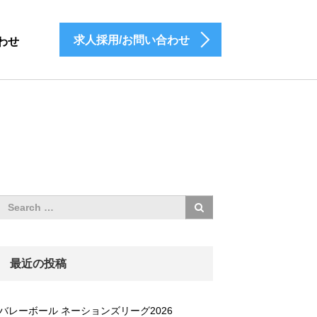
求人採用/お問い合わせ
わせ
最近の投稿
バレーボール ネーションズリーグ2026