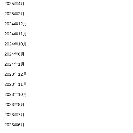
2025年4月
2025年2月
2024年12月
2024年11月
2024年10月
2024年8月
2024年1月
2023年12月
2023年11月
2023年10月
2023年8月
2023年7月
2023年6月