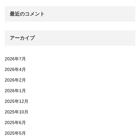
最近のコメント
アーカイブ
2026年7月
2026年4月
2026年2月
2026年1月
2025年12月
2025年10月
2025年6月
2025年5月