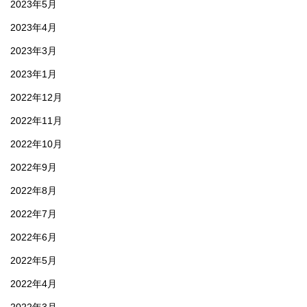
2023年5月
2023年4月
2023年3月
2023年1月
2022年12月
2022年11月
2022年10月
2022年9月
2022年8月
2022年7月
2022年6月
2022年5月
2022年4月
2022年3月