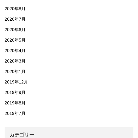
2020年8月
2020年7月
2020年6月
2020年5月
2020年4月
2020年3月
2020年1月
2019年12月
2019年9月
2019年8月
2019年7月
カテゴリー