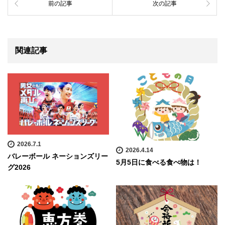
前の記事
次の記事
関連記事
2026.7.1
2026.4.14
バレーボール ネーションズリー
5月5日に食べる食べ物は！
グ2026