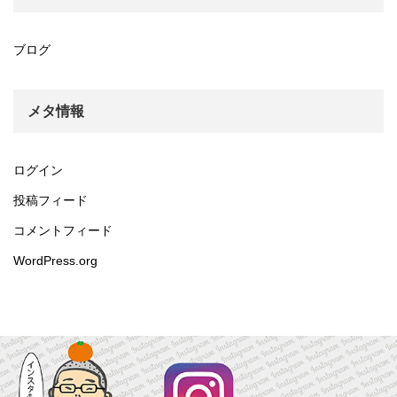
ブログ
メタ情報
ログイン
投稿フィード
コメントフィード
WordPress.org