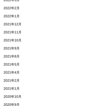
2022年2月
2022年1月
2021年12月
2021年11月
2021年10月
2021年9月
2021年8月
2021年5月
2021年4月
2021年2月
2021年1月
2020年10月
2020年9月