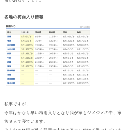
各地の梅雨入り情報
私事ですが、
今年はかなり早い梅雨入りとなり我が家もジメジメの中、家
族９人で寝ています。
みんなの体温が熱く部屋の中はエアコン付けて過ごしていま