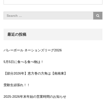
最近の投稿
バレーボール ネーションズリーグ2026
5月5日に食べる食べ物は！
【節分2026年】恵方巻の方角は【南南東】
受験生頑張れ！！
2025-2026年末年始の営業時間のお知らせ