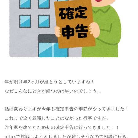
年が明け早2ヶ月が経とうとしていますね！
なぜこんなにときが経つのは早いのでしょう…
話は変わりますが今年も確定申告の季節がやってきました！
これまで全く意識したことのなかった行事ですが、
昨年家を建てたため初の確定申告に行ってきました！！
e-taxで挑戦しようとしましたが難しそうなので相談に行き、