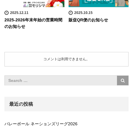
2025.12.11
2025.10.15
2025-2026年末年始の営業時間
販促QR便のお知らせ
のお知らせ
コメントは利用できません。
最近の投稿
バレーボール ネーションズリーグ2026