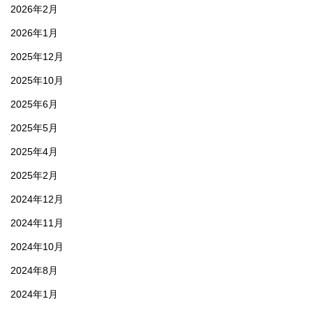
2026年2月
2026年1月
2025年12月
2025年10月
2025年6月
2025年5月
2025年4月
2025年2月
2024年12月
2024年11月
2024年10月
2024年8月
2024年1月