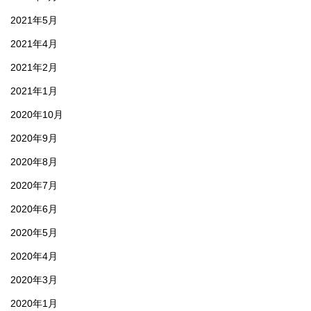
2021年5月
2021年4月
2021年2月
2021年1月
2020年10月
2020年9月
2020年8月
2020年7月
2020年6月
2020年5月
2020年4月
2020年3月
2020年1月