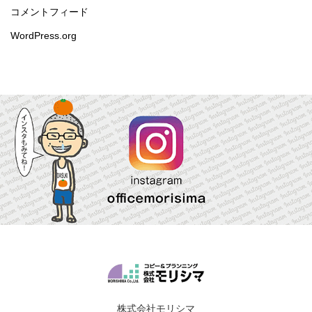
コメントフィード
WordPress.org
株式会社モリシマ