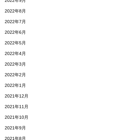
2022年9月
2022年8月
2022年7月
2022年6月
2022年5月
2022年4月
2022年3月
2022年2月
2022年1月
2021年12月
2021年11月
2021年10月
2021年9月
2021年8月