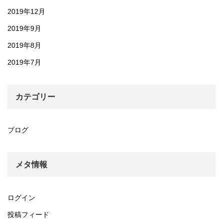
2019年12月
2019年9月
2019年8月
2019年7月
カテゴリー
ブログ
メタ情報
ログイン
投稿フィード