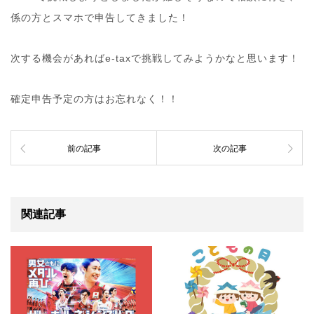
係の方とスマホで申告してきました！
次する機会があればe-taxで挑戦してみようかなと思います！
確定申告予定の方はお忘れなく！！
前の記事
次の記事
関連記事