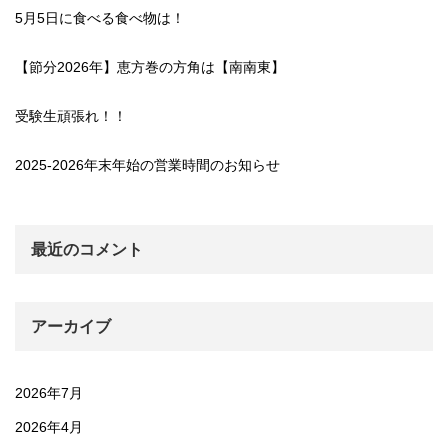
5月5日に食べる食べ物は！
【節分2026年】恵方巻の方角は【南南東】
受験生頑張れ！！
2025-2026年末年始の営業時間のお知らせ
最近のコメント
アーカイブ
2026年7月
2026年4月