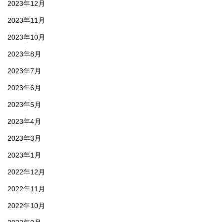
2023年12月
2023年11月
2023年10月
2023年8月
2023年7月
2023年6月
2023年5月
2023年4月
2023年3月
2023年1月
2022年12月
2022年11月
2022年10月