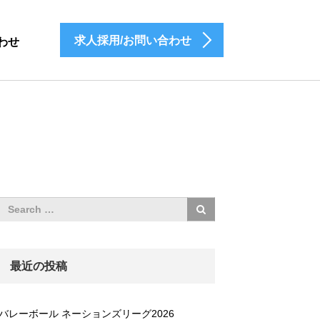
求人採用/お問い合わせ
わせ
最近の投稿
バレーボール ネーションズリーグ2026