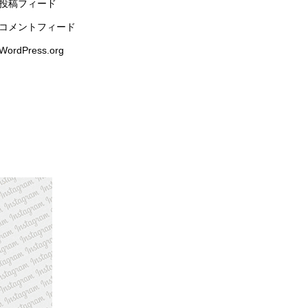
投稿フィード
コメントフィード
WordPress.org