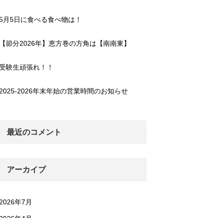
5月5日に食べる食べ物は！
【節分2026年】恵方巻の方角は【南南東】
受験生頑張れ！！
2025-2026年末年始の営業時間のお知らせ
最近のコメント
アーカイブ
2026年7月