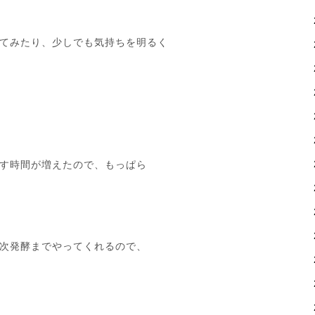
てみたり、少しでも気持ちを明るく
す時間が増えたので、もっぱら
次発酵までやってくれるので、