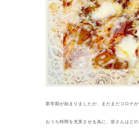
新学期が始まりましたが、まだまだコロナが
おうち時間を充実させる為に、皆さんはどの