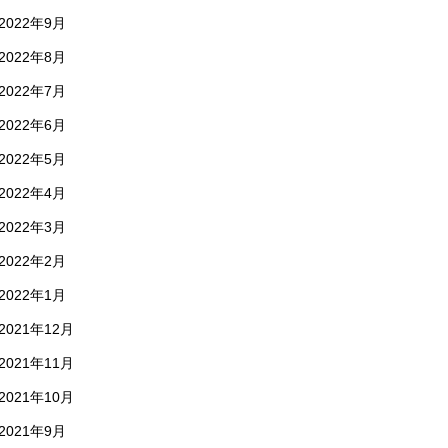
2022年9月
2022年8月
2022年7月
2022年6月
2022年5月
2022年4月
2022年3月
2022年2月
2022年1月
2021年12月
2021年11月
2021年10月
2021年9月