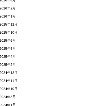
2026年4月
2026年2月
2026年1月
2025年12月
2025年10月
2025年6月
2025年5月
2025年4月
2025年2月
2024年12月
2024年11月
2024年10月
2024年8月
2024年1月