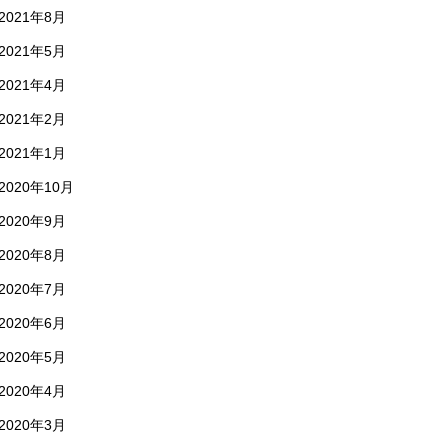
2021年8月
2021年5月
2021年4月
2021年2月
2021年1月
2020年10月
2020年9月
2020年8月
2020年7月
2020年6月
2020年5月
2020年4月
2020年3月