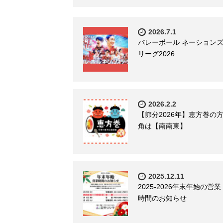
2026.7.1
バレーボール ネーション
リーグ2026
2026.2.2
【節分2026年】恵方巻の
角は【南南東】
2025.12.11
2025-2026年末年始の営業
時間のお知らせ