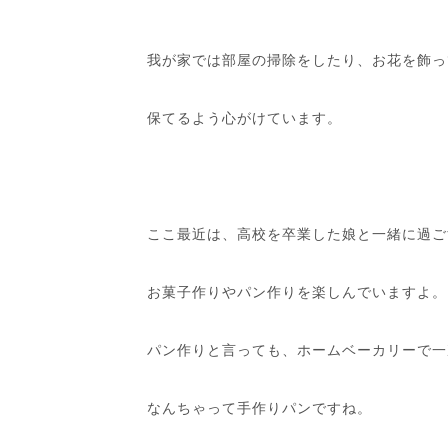
我が家では部屋の掃除をしたり、お花を飾っ
保てるよう心がけています。
ここ最近は、高校を卒業した娘と一緒に過ご
お菓子作りやパン作りを楽しんでいますよ。
パン作りと言っても、ホームベーカリーで一
なんちゃって手作りパンですね。