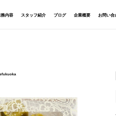
業務内容
スタッフ紹介
ブログ
企業概要
お問い合
efukuoka