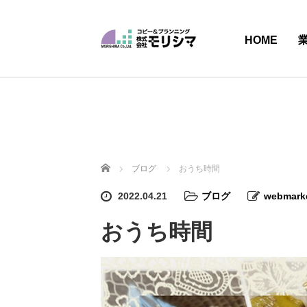
HOME
ホーム
ブログ
おうち時間
2022.04.21
ブログ
webmark
おうち時間