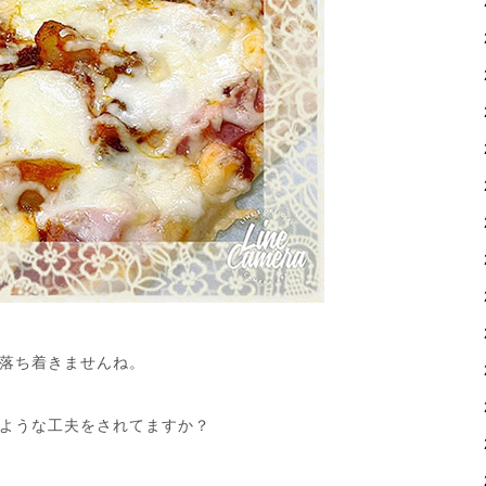
落ち着きませんね。
ような工夫をされてますか？