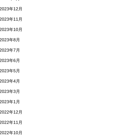
2023年12月
2023年11月
2023年10月
2023年8月
2023年7月
2023年6月
2023年5月
2023年4月
2023年3月
2023年1月
2022年12月
2022年11月
2022年10月