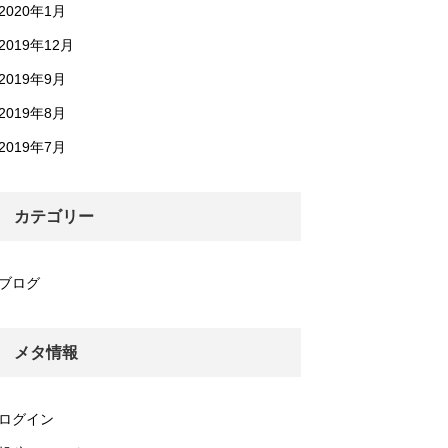
2020年1月
2019年12月
2019年9月
2019年8月
2019年7月
カテゴリー
ブログ
メタ情報
ログイン