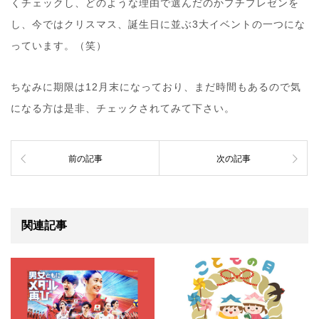
くチェックし、どのような理由で選んだのかプチプレゼンを
し、今ではクリスマス、誕生日に並ぶ3大イベントの一つにな
っています。（笑）
ちなみに期限は12月末になっており、まだ時間もあるので気
になる方は是非、チェックされてみて下さい。
前の記事
次の記事
関連記事