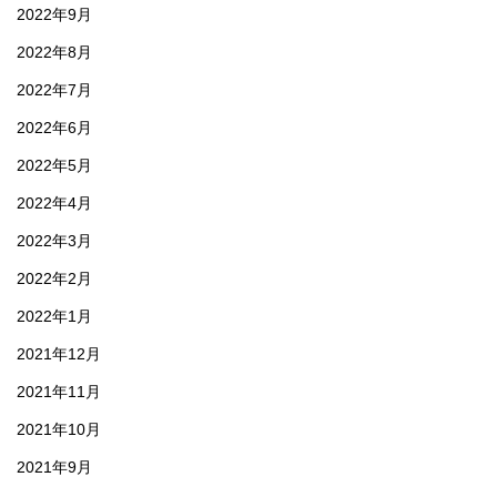
2022年9月
2022年8月
2022年7月
2022年6月
2022年5月
2022年4月
2022年3月
2022年2月
2022年1月
2021年12月
2021年11月
2021年10月
2021年9月