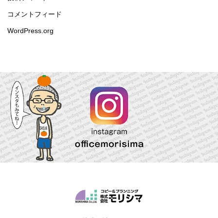
コメントフィード
WordPress.org