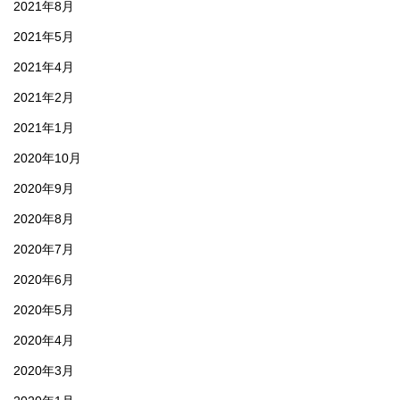
2021年8月
2021年5月
2021年4月
2021年2月
2021年1月
2020年10月
2020年9月
2020年8月
2020年7月
2020年6月
2020年5月
2020年4月
2020年3月