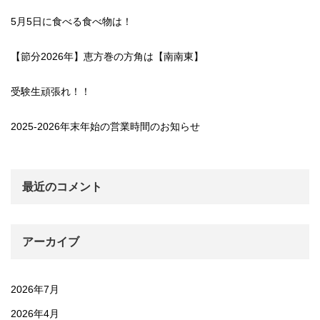
5月5日に食べる食べ物は！
【節分2026年】恵方巻の方角は【南南東】
受験生頑張れ！！
2025-2026年末年始の営業時間のお知らせ
最近のコメント
アーカイブ
2026年7月
2026年4月