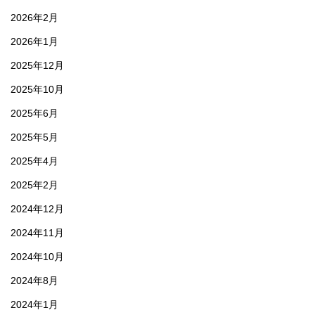
2026年2月
2026年1月
2025年12月
2025年10月
2025年6月
2025年5月
2025年4月
2025年2月
2024年12月
2024年11月
2024年10月
2024年8月
2024年1月