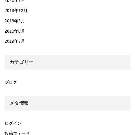
2020年1月
2019年12月
2019年9月
2019年8月
2019年7月
カテゴリー
ブログ
メタ情報
ログイン
投稿フィード