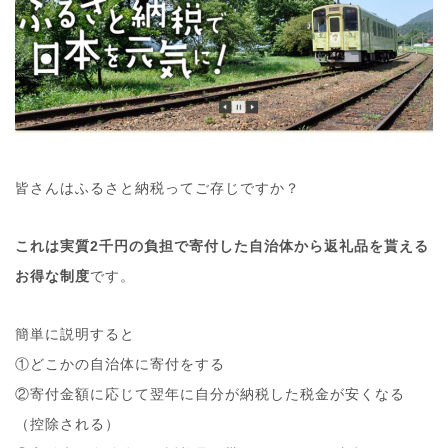
皆さんはふるさと納税ってご存じですか？
これは実質2千円の負担で寄付した自治体から返礼品を貰える
お得な制度
です。
簡単に説明すると
①どこかの自治体に寄付をする
②寄付金額に応じて翌年に自分が納税した税金が安くなる
（控除される）