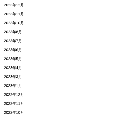
2023年12月
2023年11月
2023年10月
2023年8月
2023年7月
2023年6月
2023年5月
2023年4月
2023年3月
2023年1月
2022年12月
2022年11月
2022年10月