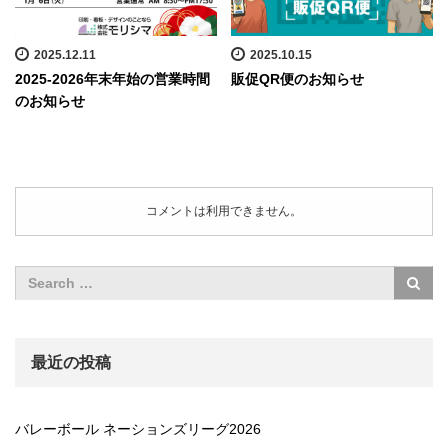
2025.12.11
2025.10.15
2025-2026年末年始の営業時間
販促QR便のお知らせ
のお知らせ
コメントは利用できません。
最近の投稿
バレーボール ネーションズリーグ2026