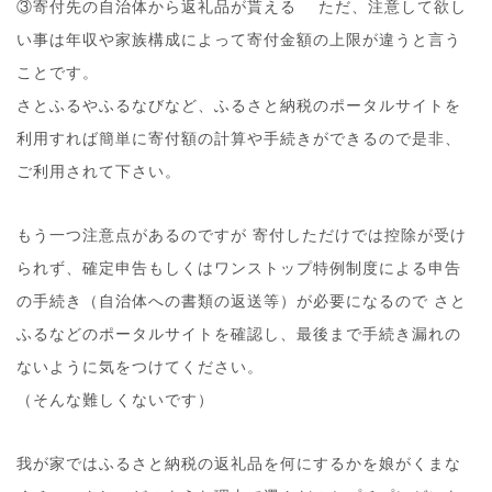
③寄付先の自治体から返礼品が貰える ただ、注意して欲し
い事は年収や家族構成によって寄付金額の上限が違うと言う
ことです。
さとふるやふるなびなど、ふるさと納税のポータルサイトを
利用すれば簡単に寄付額の計算や手続きができるので是非、
ご利用されて下さい。
もう一つ注意点があるのですが 寄付しただけでは控除が受け
られず、確定申告もしくはワンストップ特例制度による申告
の手続き（自治体への書類の返送等）が必要になるので さと
ふるなどのポータルサイトを確認し、最後まで手続き漏れの
ないように気をつけてください。
（そんな難しくないです）
我が家ではふるさと納税の返礼品を何にするかを娘がくまな