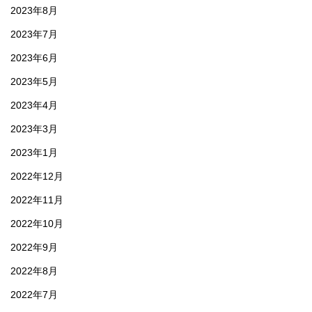
2023年8月
2023年7月
2023年6月
2023年5月
2023年4月
2023年3月
2023年1月
2022年12月
2022年11月
2022年10月
2022年9月
2022年8月
2022年7月