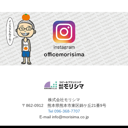
株式会社モリシマ
〒862-0912 熊本県熊本市東区錦ケ丘21番9号
Tel 096-368-7707
E-mail info@morisima.co.jp