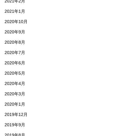
2021年2月
2021年1月
2020年10月
2020年9月
2020年8月
2020年7月
2020年6月
2020年5月
2020年4月
2020年3月
2020年1月
2019年12月
2019年9月
2019年8月