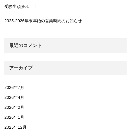
受験生頑張れ！！
2025-2026年末年始の営業時間のお知らせ
最近のコメント
アーカイブ
2026年7月
2026年4月
2026年2月
2026年1月
2025年12月