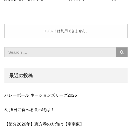
コメントは利用できません。
最近の投稿
バレーボール ネーションズリーグ2026
5月5日に食べる食べ物は！
【節分2026年】恵方巻の方角は【南南東】