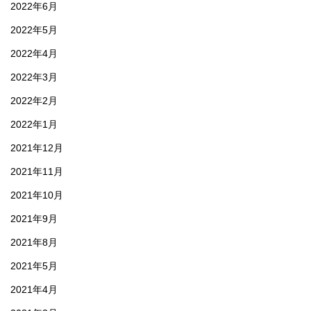
2022年6月
2022年5月
2022年4月
2022年3月
2022年2月
2022年1月
2021年12月
2021年11月
2021年10月
2021年9月
2021年8月
2021年5月
2021年4月