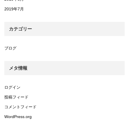
2019年7月
カテゴリー
ブログ
メタ情報
ログイン
投稿フィード
コメントフィード
WordPress.org