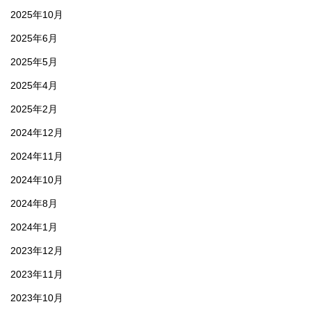
2025年10月
2025年6月
2025年5月
2025年4月
2025年2月
2024年12月
2024年11月
2024年10月
2024年8月
2024年1月
2023年12月
2023年11月
2023年10月