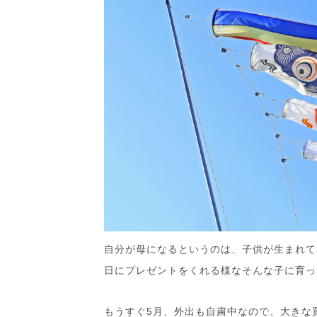
自分が母になるというのは、子供が生まれて
日にプレゼントをくれる様なそんな子に育っ
もうすぐ5月、外出も自粛中なので、大きな