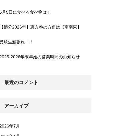
5月5日に食べる食べ物は！
【節分2026年】恵方巻の方角は【南南東】
受験生頑張れ！！
2025-2026年末年始の営業時間のお知らせ
最近のコメント
アーカイブ
2026年7月