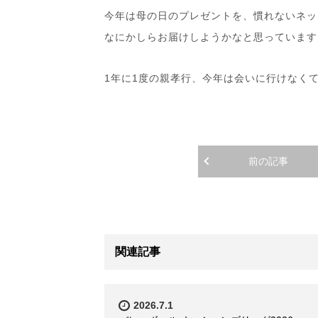
今年は母の日のプレゼントを、慣れないネッ
なにかしらお届けしようかなと思っています
1年に1度の親孝行、今年は会いに行けなく
前の記事
関連記事
2026.7.1