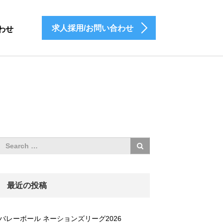
求人採用/お問い合わせ
わせ
最近の投稿
バレーボール ネーションズリーグ2026