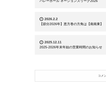
バレーボール ネーションズリーグ2026
2026.2.2
【節分2026年】恵方巻の方角は【南南東】
2025.12.11
2025-2026年末年始の営業時間のお知らせ
コメ