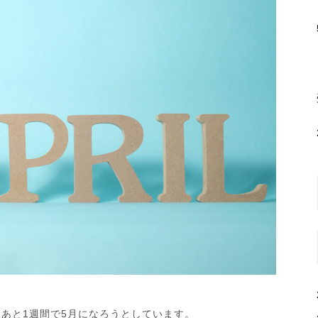
、あと1週間で5月になろうとしています。