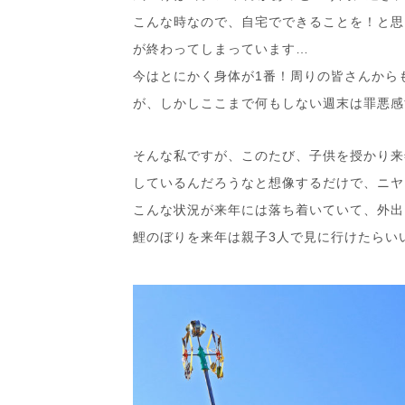
こんな時なので、自宅でできることを！と思
が終わってしまっています…
今はとにかく身体が1番！周りの皆さんから
が、しかしここまで何もしない週末は罪悪感
そんな私ですが、このたび、子供を授かり来
しているんだろうなと想像するだけで、ニヤ
こんな状況が来年には落ち着いていて、外出
鯉のぼりを来年は親子3人で見に行けたらい