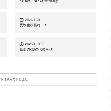
5月5日に食べる食べ物は！
2026.1.21
受験生頑張れ！！
2025.10.15
販促QR便のお知らせ
ントは利用できません。