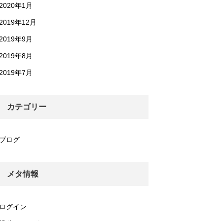
2020年1月
2019年12月
2019年9月
2019年8月
2019年7月
カテゴリー
ブログ
メタ情報
ログイン