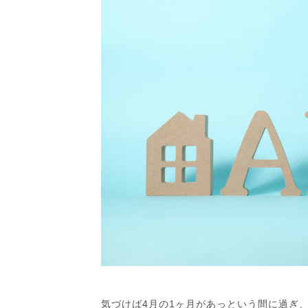
気づけば4月の1ヶ月があっという間に過ぎ