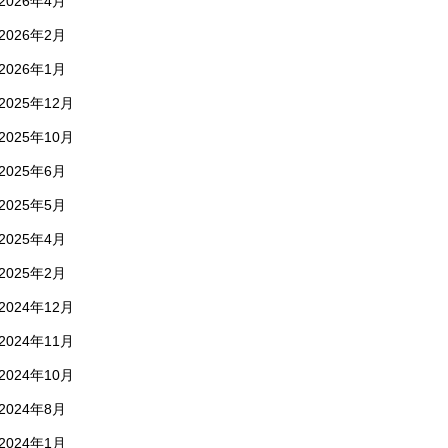
2026年4月
2026年2月
2026年1月
2025年12月
2025年10月
2025年6月
2025年5月
2025年4月
2025年2月
2024年12月
2024年11月
2024年10月
2024年8月
2024年1月