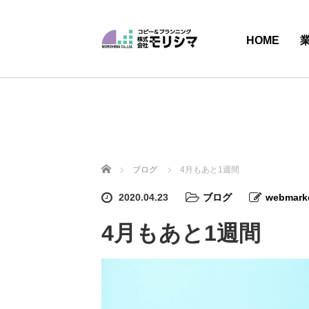
HOME
ホーム
ブログ
4月もあと1週間
2020.04.23
ブログ
webmark
4月もあと1週間