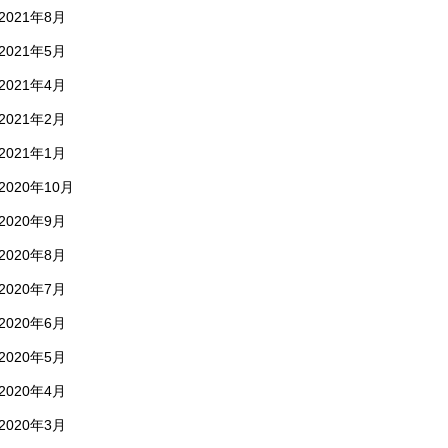
2021年8月
2021年5月
2021年4月
2021年2月
2021年1月
2020年10月
2020年9月
2020年8月
2020年7月
2020年6月
2020年5月
2020年4月
2020年3月