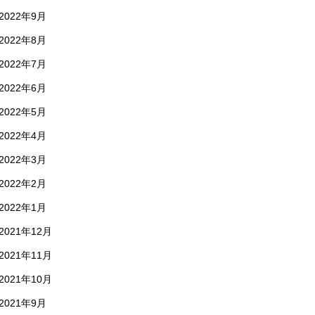
2022年9月
2022年8月
2022年7月
2022年6月
2022年5月
2022年4月
2022年3月
2022年2月
2022年1月
2021年12月
2021年11月
2021年10月
2021年9月