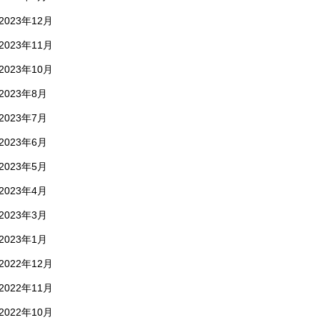
2023年12月
2023年11月
2023年10月
2023年8月
2023年7月
2023年6月
2023年5月
2023年4月
2023年3月
2023年1月
2022年12月
2022年11月
2022年10月