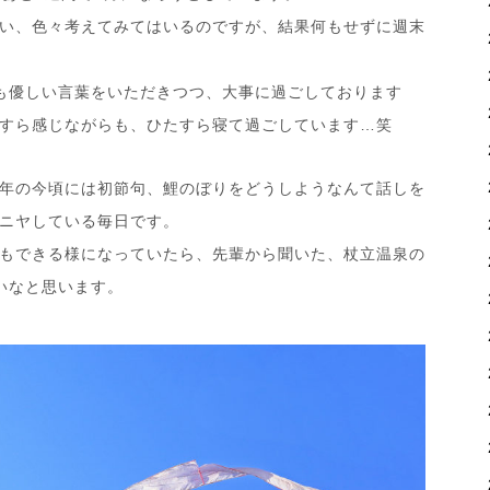
い、色々考えてみてはいるのですが、結果何もせずに週末
も優しい言葉をいただきつつ、大事に過ごしております
すら感じながらも、ひたすら寝て過ごしています…笑
年の今頃には初節句、鯉のぼりをどうしようなんて話しを
ニヤしている毎日です。
もできる様になっていたら、先輩から聞いた、杖立温泉の
いなと思います。