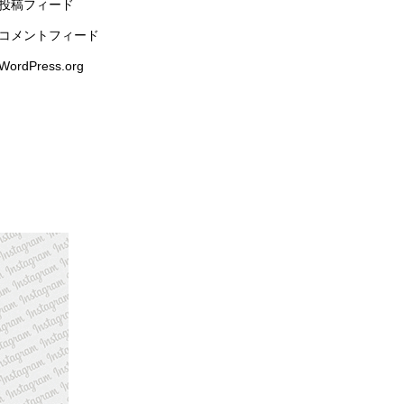
投稿フィード
コメントフィード
WordPress.org