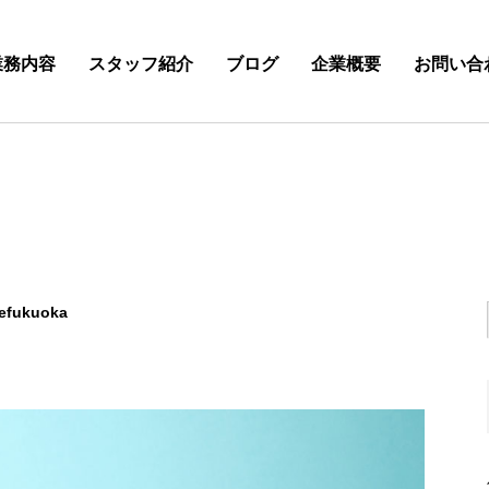
業務内容
スタッフ紹介
ブログ
企業概要
お問い合
efukuoka