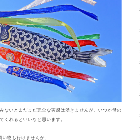
みないとまだまだ完全な実感は湧きませんが、いつか母の
てくれるといいなと思います。
買い物も行けませんが、