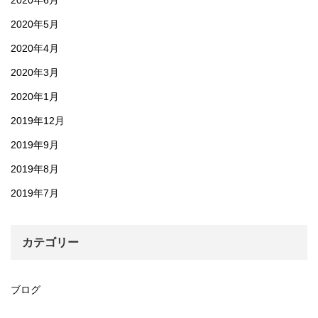
2020年5月
2020年4月
2020年3月
2020年1月
2019年12月
2019年9月
2019年8月
2019年7月
カテゴリー
ブログ