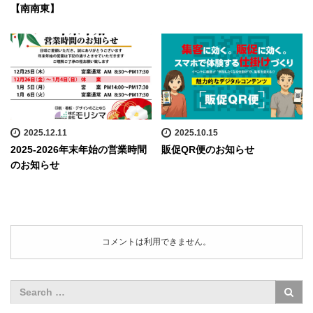
【南南東】
2025.12.11
2025.10.15
2025-2026年末年始の営業時間
販促QR便のお知らせ
のお知らせ
コメントは利用できません。