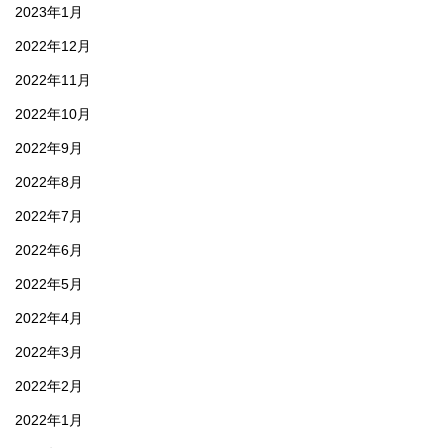
2023年1月
2022年12月
2022年11月
2022年10月
2022年9月
2022年8月
2022年7月
2022年6月
2022年5月
2022年4月
2022年3月
2022年2月
2022年1月