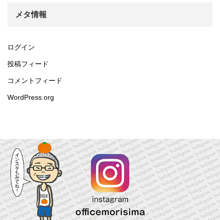
メタ情報
ログイン
投稿フィード
コメントフィード
WordPress.org