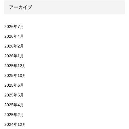
アーカイブ
2026年7月
2026年4月
2026年2月
2026年1月
2025年12月
2025年10月
2025年6月
2025年5月
2025年4月
2025年2月
2024年12月