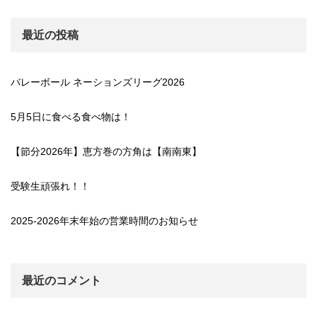
最近の投稿
バレーボール ネーションズリーグ2026
5月5日に食べる食べ物は！
【節分2026年】恵方巻の方角は【南南東】
受験生頑張れ！！
2025-2026年末年始の営業時間のお知らせ
最近のコメント