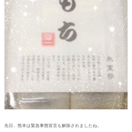
先日、熊本は緊急事態宣言も解除されましたね。