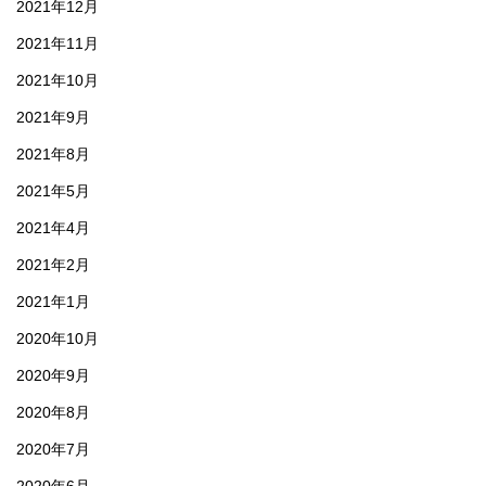
2021年12月
2021年11月
2021年10月
2021年9月
2021年8月
2021年5月
2021年4月
2021年2月
2021年1月
2020年10月
2020年9月
2020年8月
2020年7月
2020年6月