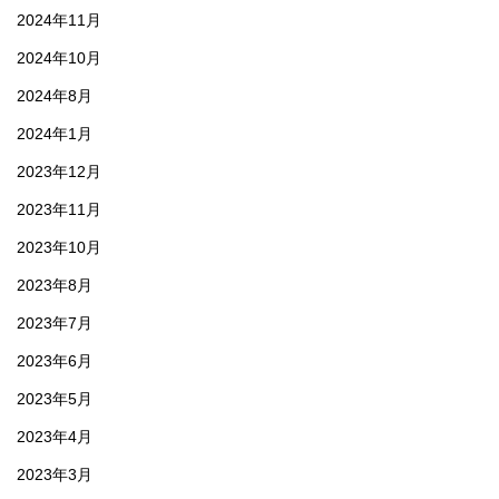
2024年11月
2024年10月
2024年8月
2024年1月
2023年12月
2023年11月
2023年10月
2023年8月
2023年7月
2023年6月
2023年5月
2023年4月
2023年3月