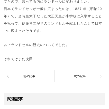
てたので、言ってる内にランドセルに変わりました。
日本でランドセルが一般に広まったのは、1887 年（明治20
年）で、当時皇太子だった大正天皇が小学校に入学すること
を祝って、伊藤博文が革のランドセルを献上したことで日本
中に広まったそうです。
以上ランドセルの歴史のついてでした。
それではまた次回・・・
前の記事
次の記事
関連記事