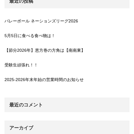
最近の投稿
バレーボール ネーションズリーグ2026
5月5日に食べる食べ物は！
【節分2026年】恵方巻の方角は【南南東】
受験生頑張れ！！
2025-2026年末年始の営業時間のお知らせ
最近のコメント
アーカイブ