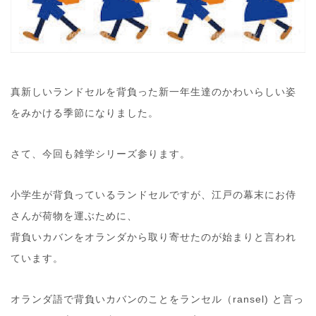
真新しいランドセルを背負った新一年生達のかわいらしい姿
をみかける季節になりました。
さて、今回も雑学シリーズ参ります。
小学生が背負っているランドセルですが、江戸の幕末にお侍
さんが荷物を運ぶために、
背負いカバンをオランダから取り寄せたのが始まりと言われ
ています。
オランダ語で背負いカバンのことをランセル（ransel) と言っ