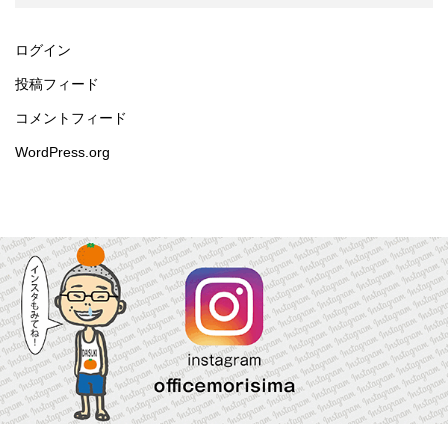
ログイン
投稿フィード
コメントフィード
WordPress.org