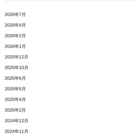
2026年7月
2026年4月
2026年2月
2026年1月
2025年12月
2025年10月
2025年6月
2025年5月
2025年4月
2025年2月
2024年12月
2024年11月