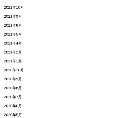
2021年10月
2021年9月
2021年8月
2021年5月
2021年4月
2021年2月
2021年1月
2020年10月
2020年9月
2020年8月
2020年7月
2020年6月
2020年5月