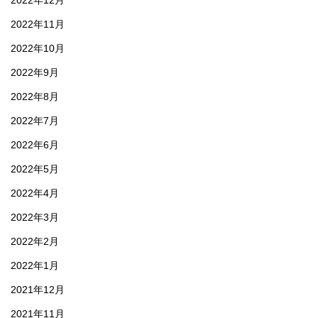
2022年12月
2022年11月
2022年10月
2022年9月
2022年8月
2022年7月
2022年6月
2022年5月
2022年4月
2022年3月
2022年2月
2022年1月
2021年12月
2021年11月