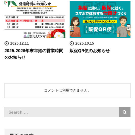
2025.12.11
2025.10.15
2025-2026年末年始の営業時間
販促QR便のお知らせ
のお知らせ
コメントは利用できません。