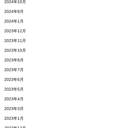
2024年10月
2024年8月
2024年1月
2023年12月
2023年11月
2023年10月
2023年8月
2023年7月
2023年6月
2023年5月
2023年4月
2023年3月
2023年1月