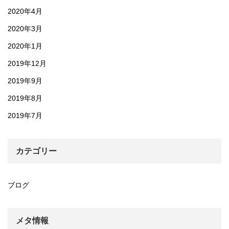
2020年4月
2020年3月
2020年1月
2019年12月
2019年9月
2019年8月
2019年7月
カテゴリー
ブログ
メタ情報