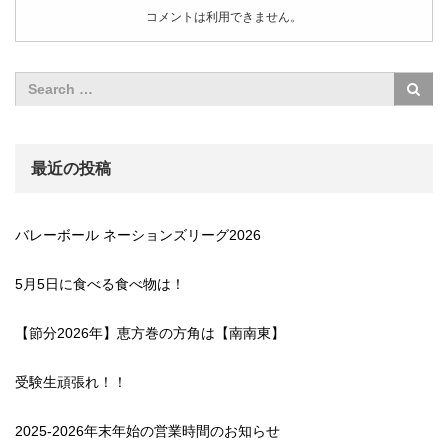
コメントは利用できません。
最近の投稿
バレーボール ネーションズリーグ2026
5月5日に食べる食べ物は！
【節分2026年】恵方巻の方角は【南南東】
受験生頑張れ！！
2025-2026年末年始の営業時間のお知らせ