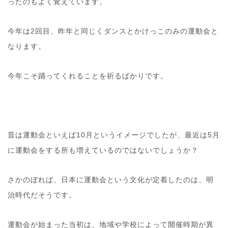
ったのもよく覚えています。
今年は2回目、昨年と同じくダンスとかけっこのみの運動会と
なります。
今年こそ踊ってくれることを祈るばかりです。
昔は運動会といえば10月というイメージでしたが、最近は5月
に運動会をする所も増えているのではないでしょうか？
さかのぼれば、日本に運動会という文化が定着したのは、明
治時代だそうです。
運動会が始まった当初は、地域や学校によって開催時期が異