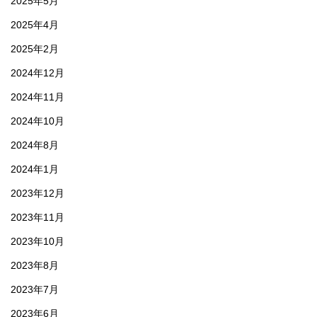
2025年5月
2025年4月
2025年2月
2024年12月
2024年11月
2024年10月
2024年8月
2024年1月
2023年12月
2023年11月
2023年10月
2023年8月
2023年7月
2023年6月