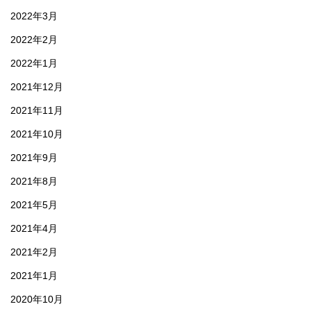
2022年3月
2022年2月
2022年1月
2021年12月
2021年11月
2021年10月
2021年9月
2021年8月
2021年5月
2021年4月
2021年2月
2021年1月
2020年10月