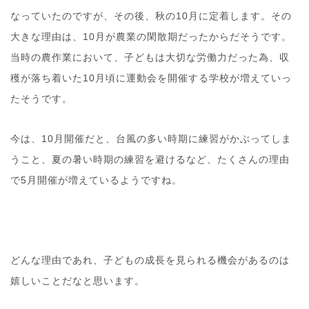
なっていたのですが、その後、秋の10月に定着します。その
大きな理由は、10月が農業の閑散期だったからだそうです。
当時の農作業において、子どもは大切な労働力だった為、収
穫が落ち着いた10月頃に運動会を開催する学校が増えていっ
たそうです。
今は、10月開催だと、台風の多い時期に練習がかぶってしま
うこと、夏の暑い時期の練習を避けるなど、たくさんの理由
で5月開催が増えているようですね。
どんな理由であれ、子どもの成長を見られる機会があるのは
嬉しいことだなと思います。