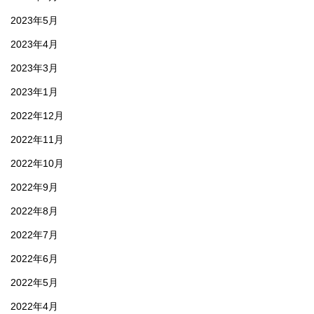
2023年5月
2023年4月
2023年3月
2023年1月
2022年12月
2022年11月
2022年10月
2022年9月
2022年8月
2022年7月
2022年6月
2022年5月
2022年4月