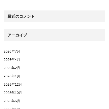
最近のコメント
アーカイブ
2026年7月
2026年4月
2026年2月
2026年1月
2025年12月
2025年10月
2025年6月