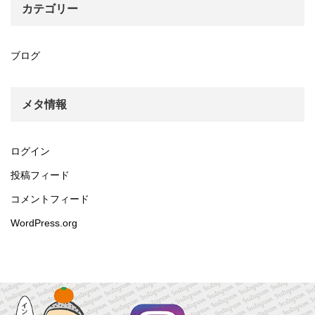
カテゴリー
ブログ
メタ情報
ログイン
投稿フィード
コメントフィード
WordPress.org