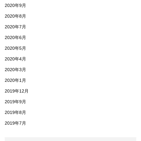
2020年9月
2020年8月
2020年7月
2020年6月
2020年5月
2020年4月
2020年3月
2020年1月
2019年12月
2019年9月
2019年8月
2019年7月